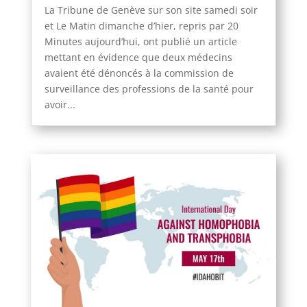
La Tribune de Genève sur son site samedi soir
et Le Matin dimanche d’hier, repris par 20
Minutes aujourd’hui, ont publié un article
mettant en évidence que deux médecins
avaient été dénoncés à la commission de
surveillance des professions de la santé pour
avoir...