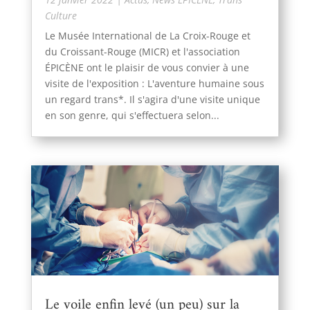
Culture
Le Musée International de La Croix-Rouge et
du Croissant-Rouge (MICR) et l'association
ÉPICÈNE ont le plaisir de vous convier à une
visite de l'exposition : L'aventure humaine sous
un regard trans*. Il s'agira d'une visite unique
en son genre, qui s'effectuera selon...
Le voile enfin levé (un peu) sur la