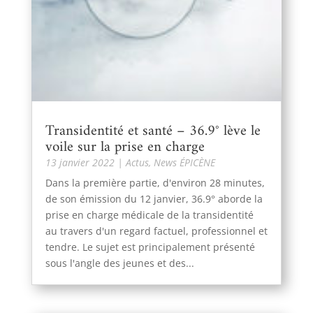
Transidentité et santé – 36.9° lève le
voile sur la prise en charge
13 janvier 2022
|
Actus
,
News ÉPICÈNE
Dans la première partie, d'environ 28 minutes,
de son émission du 12 janvier, 36.9° aborde la
prise en charge médicale de la transidentité
au travers d'un regard factuel, professionnel et
tendre. Le sujet est principalement présenté
sous l'angle des jeunes et des...