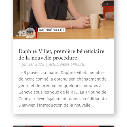
Daphné Villet, première bénéficiaire
de la nouvelle procédure
4 janvier 2022
|
Actus
,
News ÉPICÈNE
Le 3 janvier au matin, Daphné Villet, membre
de notre comité, a obtenu son changement de
genre et de prénom en quelques minutes à
Genève sous les yeux de la RTS. La Tribune de
Genève relève également, dans son édition du
6 janvier, l'introduction de la nouvelle...