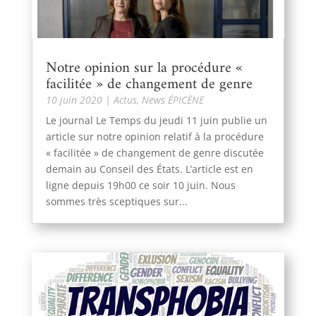
Notre opinion sur la procédure «
facilitée » de changement de genre
10 juin 2020
|
Actus
,
News ÉPICÈNE
Le journal Le Temps du jeudi 11 juin publie un
article sur notre opinion relatif à la procédure
« facilitée » de changement de genre discutée
demain au Conseil des États. L’article est en
ligne depuis 19h00 ce soir 10 juin. Nous
sommes très sceptiques sur...