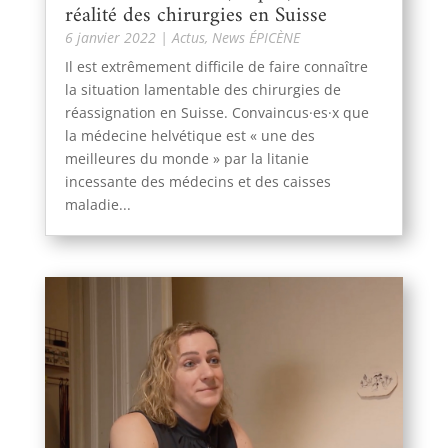
réalité des chirurgies en Suisse
6 janvier 2022
|
Actus
,
News ÉPICÈNE
Il est extrêmement difficile de faire connaître
la situation lamentable des chirurgies de
réassignation en Suisse. Convaincus·es·x que
la médecine helvétique est « une des
meilleures du monde » par la litanie
incessante des médecins et des caisses
maladie...