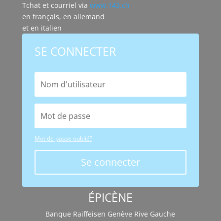
Tchat et courriel via
www.143.ch
en français, en allemand
et en italien
SE CONNECTER
Mot de passe oublié?
Se connecter
ÉPICÈNE
Banque Raiffeisen Genève Rive Gauche