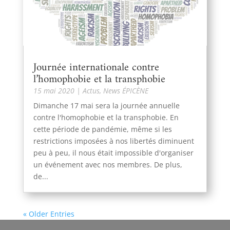
Journée internationale contre
l’homophobie et la transphobie
15 mai 2020
|
Actus
,
News ÉPICÈNE
Dimanche 17 mai sera la journée annuelle
contre l'homophobie et la transphobie. En
cette période de pandémie, même si les
restrictions imposées à nos libertés diminuent
peu à peu, il nous était impossible d'organiser
un événement avec nos membres. De plus,
de...
« Older Entries