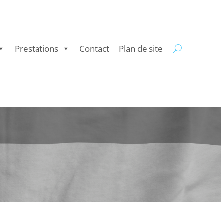
Prestations
Contact
Plan de site