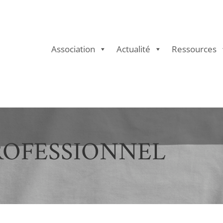
Association
Actualité
Ressources
ROFESSIONNEL