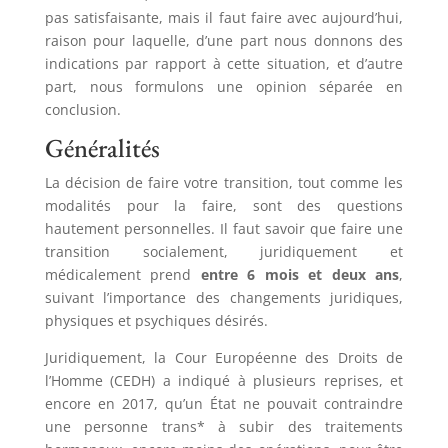
pas satisfaisante, mais il faut faire avec aujourd’hui,
raison pour laquelle, d’une part nous donnons des
indications par rapport à cette situation, et d’autre
part, nous formulons une opinion séparée en
conclusion.
Généralités
La décision de faire votre transition, tout comme les
modalités pour la faire, sont des questions
hautement personnelles. Il faut savoir que faire une
transition socialement, juridiquement et
médicalement prend
entre 6 mois et deux ans
,
suivant l’importance des changements juridiques,
physiques et psychiques désirés.
Juridiquement, la Cour Européenne des Droits de
l’Homme (CEDH) a indiqué à plusieurs reprises, et
encore en 2017, qu’un État ne pouvait contraindre
une personne trans* à subir des traitements