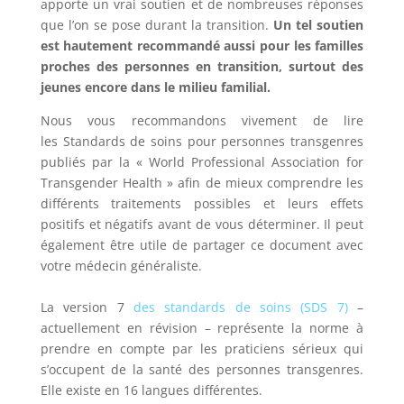
apporte un vrai soutien et de nombreuses réponses
que l’on se pose durant la transition.
Un tel soutien
est hautement recommandé aussi pour les familles
proches des personnes en transition, surtout des
jeunes encore dans le milieu familial.
Nous vous recommandons vivement de lire
les Standards de soins pour personnes transgenres
publiés par la « World Professional Association for
Transgender Health » afin de mieux comprendre les
différents traitements possibles et leurs effets
positifs et négatifs avant de vous déterminer. Il peut
également être utile de partager ce document avec
votre médecin généraliste.
La version 7
des standards de soins (SDS 7)
–
actuellement en révision – représente la norme à
prendre en compte par les praticiens sérieux qui
s’occupent de la santé des personnes transgenres.
Elle existe en 16 langues différentes.