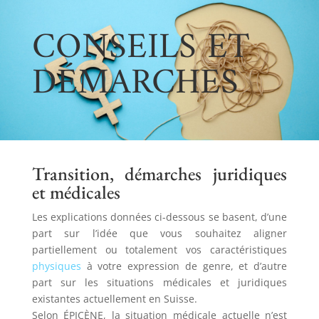
CONSEILS ET
DÉMARCHES
Transition, démarches juridiques
et médicales
Les explications données ci-dessous se basent, d’une
part sur l’idée que vous souhaitez aligner
partiellement ou totalement vos caractéristiques
physiques
à votre expression de genre, et d’autre
part sur les situations médicales et juridiques
existantes actuellement en Suisse.
Selon ÉPICÈNE, la situation médicale actuelle n’est