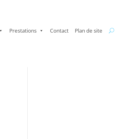
Prestations
Contact
Plan de site