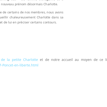
 nouveau prénom désormais Charlotte.
e de certains de nos membres, nous avons
ueillir chaleureusement Charlotte dans sa
et de lui en préciser certains contours.
de la petite Charlotte
et de notre accueil au moyen de ce li
-Poncet-en-liberte.html