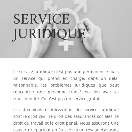
SERVICE
JURIDIQUE
Le service juridique n’est pas une permanence mais
un service qui prend en charge, dans un délai
raisonnable, les problèmes juridiques que peut
rencontrer une personne trans* en lien avec sa
transidentité. Ce n’est pas un service gratuit.
Les domaines d’intervention du service juridique
sont le droit civil, le droit des assurances sociales, le
droit du travail et le droit pénal. Nous assurons une
couverture partout en Suisse via un réseau d’avocats