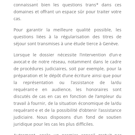
connaissant bien les questions trans* dans ces
domaines et offrant un espace sûr pour traiter votre
cas.
Pour garantir la meilleure qualité possible, les
questions liées à la régularisation des titres de
séjour sont transmises à une étude tierce à Genève.
Lorsque le dossier nécessite l’intervention d’un·e
avocat·e de notre réseau, notamment dans le cadre
de procédures judiciaires, soit par exemple, pour la
préparation et le dépôt d’une écriture ainsi que pour
la représentation ou l’assistance de la/du
requérant·e en audience, les honoraires sont
discutés de cas en cas en fonction de l’ampleur du
travail à fournir, de la situation économique de la/du
requérant·e et de la possibilité d’obtenir l’assistance
judiciaire. Nous disposons d’un fond de soutien
juridique pour les cas les plus difficiles.