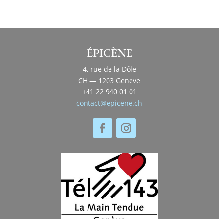
ÉPICÈNE
4, rue de la Dôle
CH — 1203 Genève
+41 22 940 01 01
contact@epicene.ch