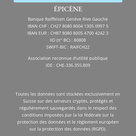
ÉPICÈNE
Banque Raiffeisen Genève Rive Gauche
IBAN CHF : CH27 8080 8004 1305 0997 5
IBAN EUR : CH87 8080 8005 4700 4242 3
IID (n° BC) : 80808
SWIFT-BIC : RAIFCH22
Association reconnue d’utilité publique
IDE : CHE-336.355.809
Toutes les données sont stockées exclusivement en
Suisse sur des serveurs cryptés, protégés et
régulièrement sauvegardés dans le respect des
conditions imposées par la loi fédérale sur la
protection des données et le règlement européen
sur la protection des données (RGPD).