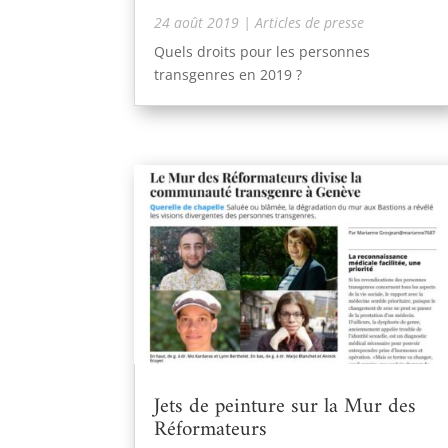
24 août 2019
|
Articles de presse
Quels droits pour les personnes
transgenres en 2019 ?
Jets de peinture sur la Mur des
Réformateurs