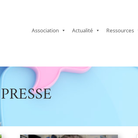
Association
Actualité
Ressources
 PRESSE