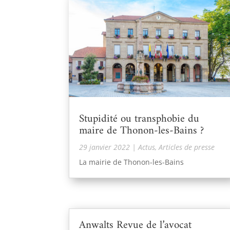
Stupidité ou transphobie du
maire de Thonon-les-Bains ?
29 janvier 2022
|
Actus
,
Articles de presse
La mairie de Thonon-les-Bains
Anwalts Revue de l’avocat