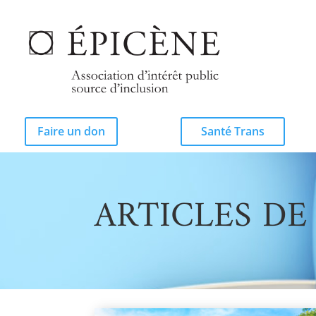
Faire un don
Santé Trans
ARTICLES DE