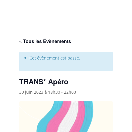
« Tous les Évènements
Cet évènement est passé.
TRANS* Apéro
30 juin 2023 à 18h30
-
22h00