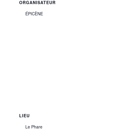
ORGANISATEUR
ÉPICÈNE
LIEU
Le Phare