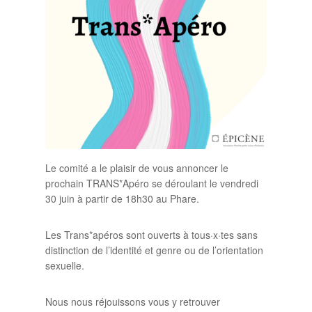
Le comité a le plaisir de vous annoncer le
prochain TRANS*Apéro se déroulant le vendredi
30 juin à partir de 18h30 au Phare.
Les Trans*apéros sont ouverts à tous·x·tes sans
distinction de l’identité et genre ou de l’orientation
sexuelle.
Nous nous réjouissons vous y retrouver