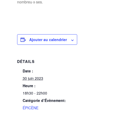
nombreu·x·ses.
Ajouter au calendrier
DÉTAILS
Date :
30 juin 2023
Heure :
18h30 - 22h00
Catégorie d’Évènement:
ÉPICÈNE