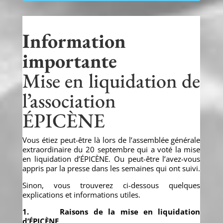
Information
importante
Mise en liquidation de
l’association
ÉPICÈNE
Vous étiez peut-être là lors de l’assemblée générale
extraordinaire du 20 septembre qui a voté la mise
en liquidation d’ÉPICÈNE. Ou peut-être l’avez-vous
appris par la presse dans les semaines qui ont suivi.
Sinon, vous trouverez ci-dessous quelques
explications et informations utiles.
1. Raisons de la mise en liquidation
d’ÉPICÈNE