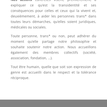
expliquer ce qu’est la transidentité et ses
conséquences pour celles et ceux qui la vivent et,
deuxièmement, à aider les personnes trans* dans
toutes leurs démarches, qu’elles soient juridiques,
médicales ou sociales.
Toute personne, trans* ou non, peut adhérer du
moment qu’elle partage notre philosophie et
souhaite soutenir notre action. Nous accueillons
également des membres collectifs (société,
association, fondation, …).
Tout être humain, quelle que soit son expression de
genre est accueilli dans le respect et la tolérance
réciproque.