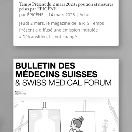
Temps Présent du 2 mars 2023 : position et mesures
prises par ÉPICÈNE
par
ÉPICÈNE
|
14 mars 2023
|
Actus
Jeudi 2 mars, le magazine de la RTS Temps
Présent a diffusé une émission intitulée
« Détransition, ils ont changé...