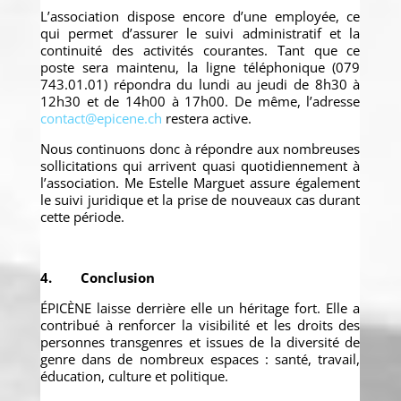
L’association dispose encore d’une employée, ce
qui permet d’assurer le suivi administratif et la
continuité des activités courantes. Tant que ce
poste sera maintenu, la ligne téléphonique (079
743.01.01) répondra du lundi au jeudi de 8h30 à
12h30 et de 14h00 à 17h00. De même, l’adresse
contact@epicene.ch
restera active.
Nous continuons donc à répondre aux nombreuses
sollicitations qui arrivent quasi quotidiennement à
l’association. Me Estelle Marguet assure également
le suivi juridique et la prise de nouveaux cas durant
cette période.
4. Conclusion
ÉPICÈNE laisse derrière elle un héritage fort. Elle a
contribué à renforcer la visibilité et les droits des
personnes transgenres et issues de la diversité de
genre dans de nombreux espaces : santé, travail,
éducation, culture et politique.