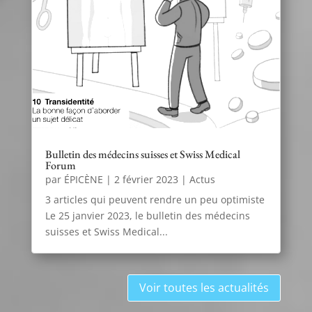
Bulletin des médecins suisses et Swiss Medical
Forum
par
ÉPICÈNE
|
2 février 2023
|
Actus
3 articles qui peuvent rendre un peu optimiste
Le 25 janvier 2023, le bulletin des médecins
suisses et Swiss Medical...
Voir toutes les actualités