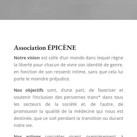
Association ÉPICÈNE
Notre vision
est celle d’un monde dans lequel règne
la liberté pour chacun de vivre son identité de genre,
en fonction de son ressenti intime, sans que cela lui
porte le moindre préjudice.
Nos objectifs
sont, d’une part, de favoriser et
soutenir l’inclusion des personnes trans* dans tous
les secteurs de la société et, de l’autre, de
promouvoir la qualité de la médecine qui nous est
destinée, que ce soit pendant la transition ou durant
notre vie.
Nos actions
concrètes visent, premièrement, à