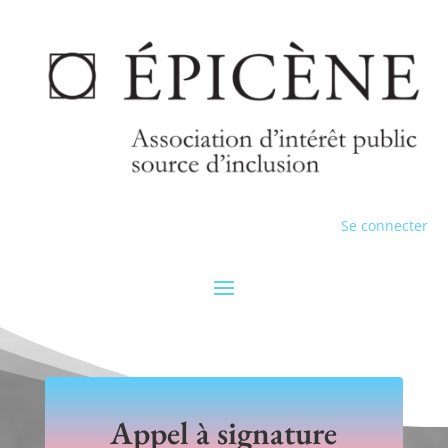
Se connecter
Appel à signature