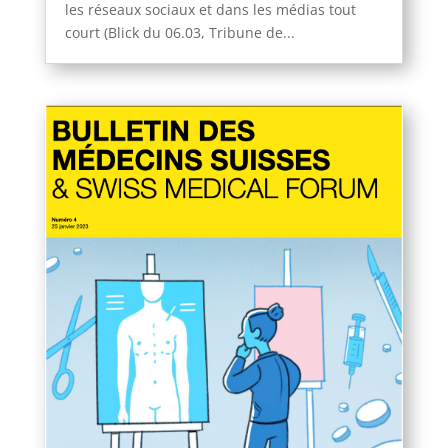
les réseaux sociaux et dans les médias tout
court (Blick du 06.03, Tribune de...