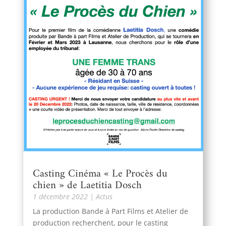
Casting Cinéma « Le Procès du
chien » de Laetitia Dosch
1 décembre 2022
|
Actus
La production Bande à Part Films et Atelier de
production recherchent, pour le casting