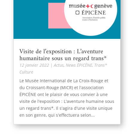
Visite de l’exposition : L’aventure
humanitaire sous un regard trans*
12 janvier 2022
|
Actus
,
News ÉPICÈNE
,
Trans*
Culture
Le Musée International de La Croix-Rouge et
du Croissant-Rouge (MICR) et l'association
ÉPICÈNE ont le plaisir de vous convier à une
visite de l'exposition : L'aventure humaine sous
un regard trans*. Il s'agira d'une visite unique
en son genre, qui s'effectuera selon...