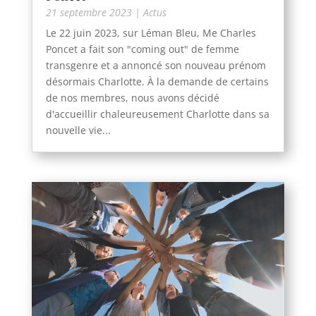
21 septembre 2023
|
Actus
Le 22 juin 2023, sur Léman Bleu, Me Charles
Poncet a fait son "coming out" de femme
transgenre et a annoncé son nouveau prénom
désormais Charlotte. À la demande de certains
de nos membres, nous avons décidé
d'accueillir chaleureusement Charlotte dans sa
nouvelle vie...