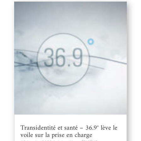
Transidentité et santé – 36.9° lève le
voile sur la prise en charge