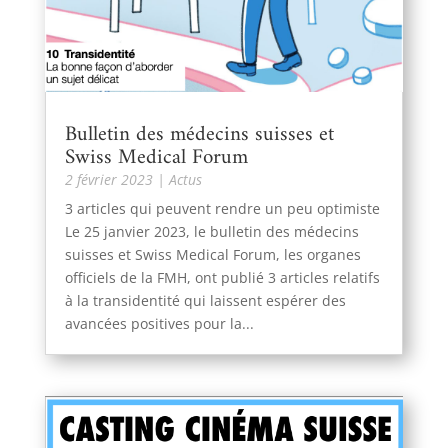
Bulletin des médecins suisses et
Swiss Medical Forum
2 février 2023
|
Actus
3 articles qui peuvent rendre un peu optimiste
Le 25 janvier 2023, le bulletin des médecins
suisses et Swiss Medical Forum, les organes
officiels de la FMH, ont publié 3 articles relatifs
à la transidentité qui laissent espérer des
avancées positives pour la...