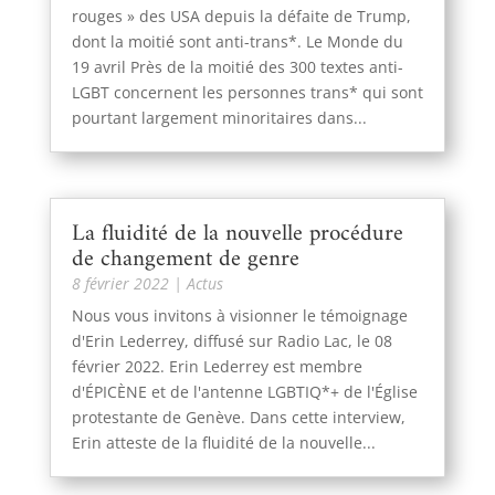
rouges » des USA depuis la défaite de Trump,
dont la moitié sont anti-trans*. Le Monde du
19 avril Près de la moitié des 300 textes anti-
LGBT concernent les personnes trans* qui sont
pourtant largement minoritaires dans...
La fluidité de la nouvelle procédure
de changement de genre
8 février 2022
|
Actus
Nous vous invitons à visionner le témoignage
d'Erin Lederrey, diffusé sur Radio Lac, le 08
février 2022. Erin Lederrey est membre
d'ÉPICÈNE et de l'antenne LGBTIQ*+ de l'Église
protestante de Genève. Dans cette interview,
Erin atteste de la fluidité de la nouvelle...