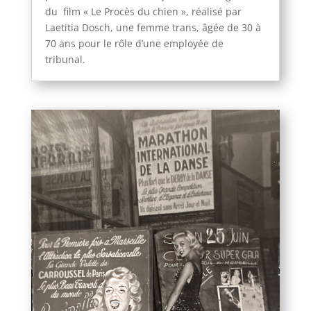
du film « Le Procès du chien », réalisé par
Laetitia Dosch, une femme trans, âgée de 30 à
70 ans pour le rôle d’une employée de
tribunal.