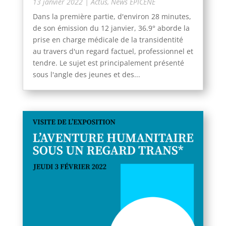
13 janvier 2022
|
Actus
,
News ÉPICÈNE
Dans la première partie, d'environ 28 minutes,
de son émission du 12 janvier, 36.9° aborde la
prise en charge médicale de la transidentité
au travers d'un regard factuel, professionnel et
tendre. Le sujet est principalement présenté
sous l'angle des jeunes et des...